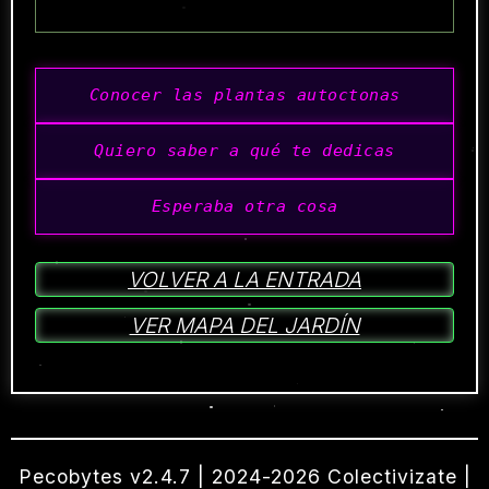
Conocer las plantas autoctonas
Quiero saber a qué te dedicas
Esperaba otra cosa
VOLVER A LA ENTRADA
VER MAPA DEL JARDÍN
Pecobytes v2.4.7 | 2024-
2026
Colectivizate |