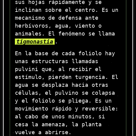
sus hojas rápidamente y se
inclinan sobre el centro. Es un
mecanismo de defensa ante
herbívoros, agua, viento o
animales. El fenómeno se llama
tigmonastia
.
En la base de cada foliolo hay
unas estructuras llamadas
pulvini que, al recibir el
estímulo, pierden turgencia. El
agua se desplaza hacia otras
células, el pulvino se colapsa
y el foliolo se pliega. Es un
movimiento rápido y reversible:
al cabo de unos minutos, si
cesa la amenaza, la planta
vuelve a abrirse.