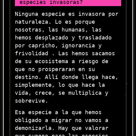
especies invasoras?
Ninguna especie es invasora por
naturaleza. Lo es porque
nosotras, las humanas, las
hemos desplazado y trasladado
por capricho, ignorancia y
frivolidad . Las hemos sacamos
de su ecosistema a riesgo de
que no prosperaran en su
destino. Allí donde llega hace,
simplemente, lo que hace la
vida, crece, se multiplica y
sobrevive.
Esa especie a la que hemos
obligado a migrar no vamos a
demonizarla. Hay que valorar