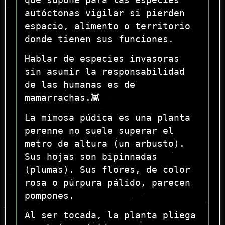
que supone para las especies
autóctonas vigilar si pierden
espacio, alimento o territorio
donde tienen sus funciones.
Hablar de especies invasoras
sin asumir la responsabilidad
de las humanas es de
mamarrachas.👾
La mimosa púdica es una planta
perenne no suele superar el
metro de altura (un arbusto).
Sus hojas son bipinnadas
(plumas). Sus flores, de color
rosa o púrpura pálido, parecen
pompones.
Al ser tocada, la planta pliega