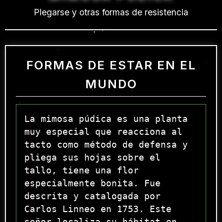
Plegarse y otras formas de resistencia
FORMAS DE ESTAR EN EL
MUNDO
La mimosa púdica es una planta
muy especial que reacciona al
tacto como método de defensa y
pliega sus hojas sobre el
tallo, tiene una flor
especialmente bonita. Fue
descrita y catalogada por
Carlos Linneo en 1753. Este